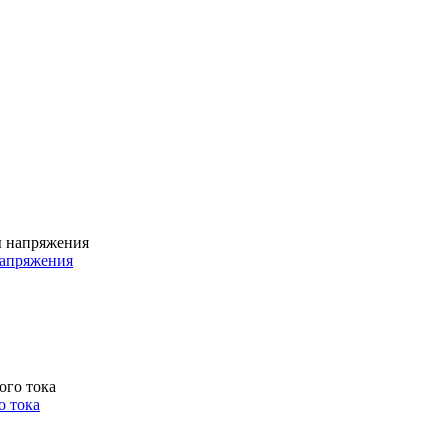
напряжения
 тока