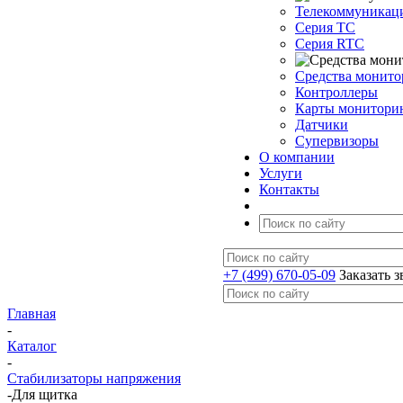
Телекоммуникац
Серия TC
Серия RTC
Средства монито
Контроллеры
Карты монитори
Датчики
Супервизоры
О компании
Услуги
Контакты
+7 (499) 670-05-09
Заказать 
Главная
-
Каталог
-
Стабилизаторы напряжения
-
Для щитка