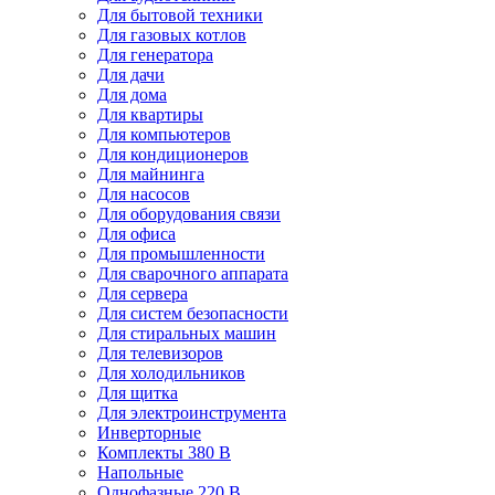
Для бытовой техники
Для газовых котлов
Для генератора
Для дачи
Для дома
Для квартиры
Для компьютеров
Для кондиционеров
Для майнинга
Для насосов
Для оборудования связи
Для офиса
Для промышленности
Для сварочного аппарата
Для сервера
Для систем безопасности
Для стиральных машин
Для телевизоров
Для холодильников
Для щитка
Для электроинструмента
Инверторные
Комплекты 380 В
Напольные
Однофазные 220 В