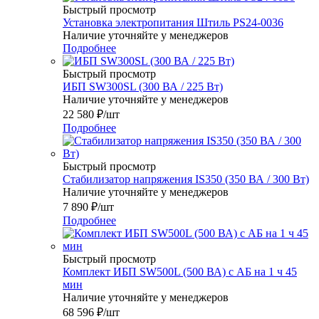
Быстрый просмотр
Установка электропитания Штиль PS24-0036
Наличие уточняйте у менеджеров
Подробнее
Быстрый просмотр
ИБП SW300SL (300 ВА / 225 Вт)
Наличие уточняйте у менеджеров
22 580
₽
/шт
Подробнее
Быстрый просмотр
Стабилизатор напряжения IS350 (350 ВА / 300 Вт)
Наличие уточняйте у менеджеров
7 890
₽
/шт
Подробнее
Быстрый просмотр
Комплект ИБП SW500L (500 ВА) c АБ на 1 ч 45
мин
Наличие уточняйте у менеджеров
68 596
₽
/шт