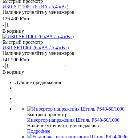
Быстрый просмотр
ИБП ST1106L (6 кВА / 5,4 кВт)
Наличие уточняйте у менеджеров
126 430
₽
/шт
-
+
В корзину
Быстрый просмотр
ИБП SR1106L (6 кВА / 5,4 кВт)
Наличие уточняйте у менеджеров
141 590
₽
/шт
-
+
В корзину
Лучшие предложения
Быстрый просмотр
Инвертор напряжения Штиль PS48-60/1000
Наличие уточняйте у менеджеров
Подробнее