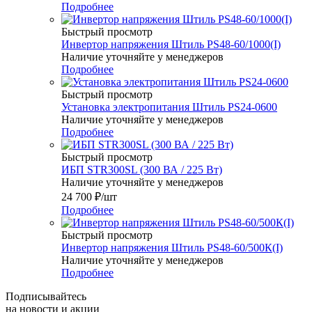
Подробнее
Быстрый просмотр
Инвертор напряжения Штиль PS48-60/1000(I)
Наличие уточняйте у менеджеров
Подробнее
Быстрый просмотр
Установка электропитания Штиль PS24-0600
Наличие уточняйте у менеджеров
Подробнее
Быстрый просмотр
ИБП STR300SL (300 ВА / 225 Вт)
Наличие уточняйте у менеджеров
24 700
₽
/шт
Подробнее
Быстрый просмотр
Инвертор напряжения Штиль PS48-60/500К(I)
Наличие уточняйте у менеджеров
Подробнее
Подписывайтесь
на новости и акции