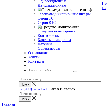
Односекционные
Пе
Двухсекционные
ко
Телекоммуникационные шкафы
Серия TC
Серия RTC
Средства мониторинга
Контроллеры
Карты мониторинга
Датчики
Супервизоры
О компании
Услуги
Контакты
+7 (499) 670-05-09
Заказать звонок
Главная