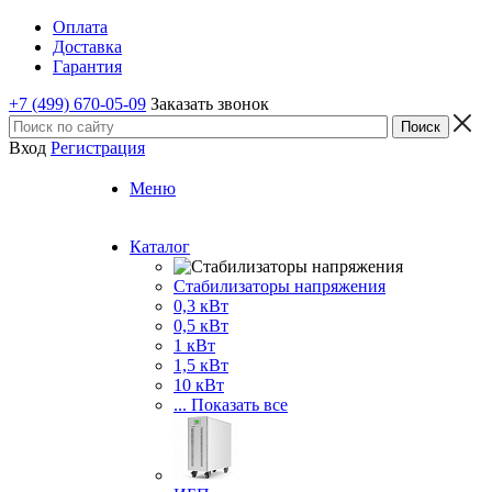
Оплата
Доставка
Гарантия
+7 (499) 670-05-09
Заказать звонок
Вход
Регистрация
Меню
Каталог
Стабилизаторы напряжения
0,3 кВт
0,5 кВт
1 кВт
1,5 кВт
10 кВт
... Показать все