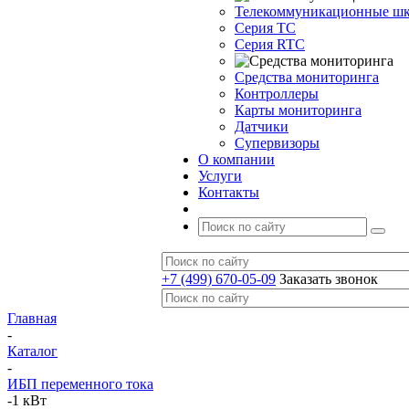
Телекоммуникационные ш
Серия TC
Серия RTC
Средства мониторинга
Контроллеры
Карты мониторинга
Датчики
Супервизоры
О компании
Услуги
Контакты
+7 (499) 670-05-09
Заказать звонок
Главная
-
Каталог
-
ИБП переменного тока
-
1 кВт