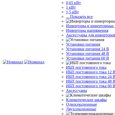
0,65 кВт
1 кВт
1,5 кВт
... Показать все
Инверторы и инверторные
Инверторы напряжения
Аксессуары для инверторо
Установки питания
Установки питания 24 В
Установки питания 48 В
Установки питания 60 В
ИБП постоянного тока
ИБП постоянного тока 12 
ИБП постоянного тока 24 
ИБП постоянного тока 48 
ИБП постоянного тока 60 
Аксессуары
Климатические шкафы
Односекционные
Двухсекционные