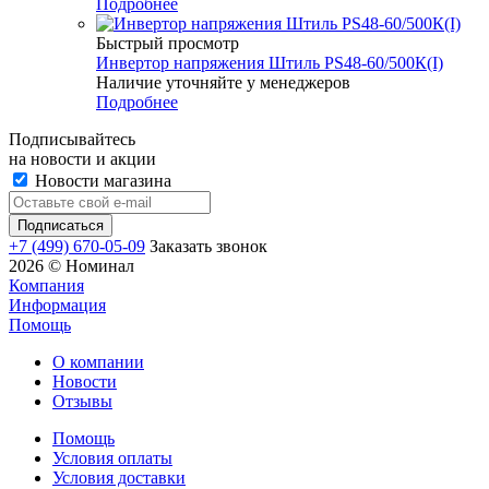
Подробнее
Быстрый просмотр
Инвертор напряжения Штиль PS48-60/500К(I)
Наличие уточняйте у менеджеров
Подробнее
Подписывайтесь
на новости и акции
Новости магазина
+7 (499) 670-05-09
Заказать звонок
2026 © Номинал
Компания
Информация
Помощь
О компании
Новости
Отзывы
Помощь
Условия оплаты
Условия доставки