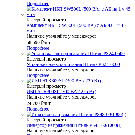
Подробнее
Быстрый просмотр
Комплект ИБП SW500L (500 ВА) c АБ на 1 ч 45
мин
Наличие уточняйте у менеджеров
68 596
₽
/шт
Подробнее
Быстрый просмотр
Установка электропитания Штиль PS24-0600
Наличие уточняйте у менеджеров
Подробнее
Быстрый просмотр
ИБП STR300SL (300 ВА / 225 Вт)
Наличие уточняйте у менеджеров
24 700
₽
/шт
Подробнее
Быстрый просмотр
Инвертор напряжения Штиль PS48-60/1000(I)
Наличие уточняйте у менеджеров