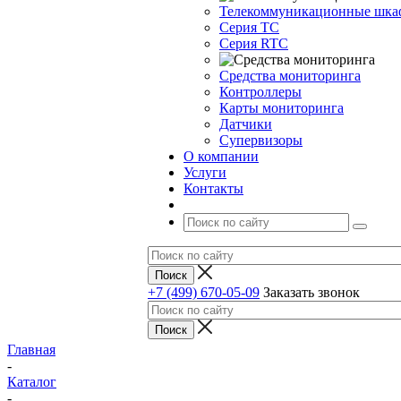
Телекоммуникационные шк
Серия TC
Серия RTC
Средства мониторинга
Контроллеры
Карты мониторинга
Датчики
Супервизоры
О компании
Услуги
Контакты
+7 (499) 670-05-09
Заказать звонок
Главная
-
Каталог
-