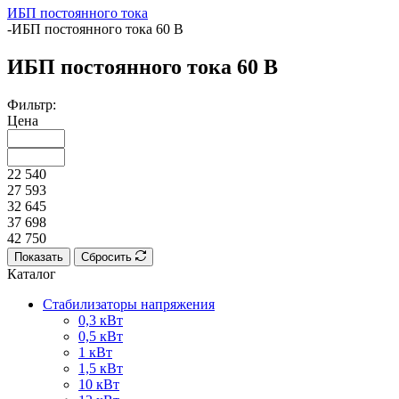
ИБП постоянного тока
-
ИБП постоянного тока 60 В
ИБП постоянного тока 60 В
Фильтр:
Цена
22 540
27 593
32 645
37 698
42 750
Показать
Сбросить
Каталог
Стабилизаторы напряжения
0,3 кВт
0,5 кВт
1 кВт
1,5 кВт
10 кВт