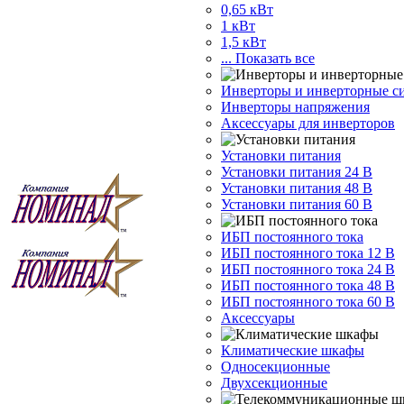
0,65 кВт
1 кВт
1,5 кВт
... Показать все
Инверторы и инверторные с
Инверторы напряжения
Аксессуары для инверторов
Установки питания
Установки питания 24 В
Установки питания 48 В
Установки питания 60 В
ИБП постоянного тока
ИБП постоянного тока 12 В
ИБП постоянного тока 24 В
ИБП постоянного тока 48 В
ИБП постоянного тока 60 В
Аксессуары
Климатические шкафы
Односекционные
Двухсекционные