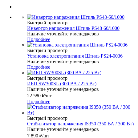
Быстрый просмотр
Инвертор напряжения Штиль PS48-60/1000
Наличие уточняйте у менеджеров
Подробнее
Быстрый просмотр
Установка электропитания Штиль PS24-0036
Наличие уточняйте у менеджеров
Подробнее
Быстрый просмотр
ИБП SW300SL (300 ВА / 225 Вт)
Наличие уточняйте у менеджеров
22 580
₽
/шт
Подробнее
Быстрый просмотр
Стабилизатор напряжения IS350 (350 ВА / 300 Вт)
Наличие уточняйте у менеджеров
7 890
₽
/шт