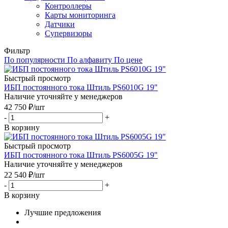
Контроллеры
Карты мониторинга
Датчики
Супервизоры
Фильтр
По популярности
По алфавиту
По цене
Быстрый просмотр
ИБП постоянного тока Штиль PS6010G 19"
Наличие уточняйте у менеджеров
42 750
₽
/шт
-
+
В корзину
Быстрый просмотр
ИБП постоянного тока Штиль PS6005G 19"
Наличие уточняйте у менеджеров
22 540
₽
/шт
-
+
В корзину
Лучшие предложения