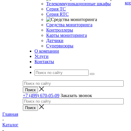
ко
Телекоммуникационные шкафы
Серия TC
Серия RTC
Средства мониторинга
Контроллеры
Карты мониторинга
Датчики
Супервизоры
О компании
Услуги
Контакты
+7 (499) 670-05-09
Заказать звонок
Главная
-
Каталог
-