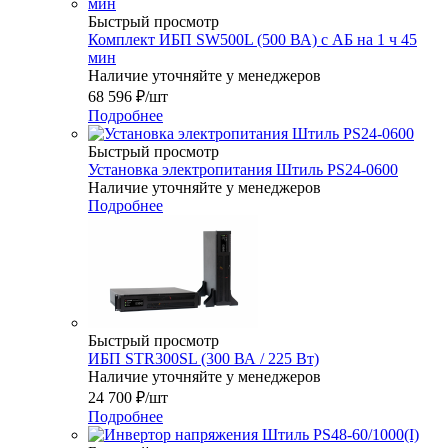
Быстрый просмотр
Комплект ИБП SW500L (500 ВА) c АБ на 1 ч 45
мин
Наличие уточняйте у менеджеров
68 596
₽
/шт
Подробнее
Быстрый просмотр
Установка электропитания Штиль PS24-0600
Наличие уточняйте у менеджеров
Подробнее
Быстрый просмотр
ИБП STR300SL (300 ВА / 225 Вт)
Наличие уточняйте у менеджеров
24 700
₽
/шт
Подробнее