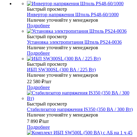
Быстрый просмотр
Инвертор напряжения Штиль PS48-60/1000
Наличие уточняйте у менеджеров
Подробнее
Быстрый просмотр
Установка электропитания Штиль PS24-0036
Наличие уточняйте у менеджеров
Подробнее
Быстрый просмотр
ИБП SW300SL (300 ВА / 225 Вт)
Наличие уточняйте у менеджеров
22 580
₽
/шт
Подробнее
Быстрый просмотр
Стабилизатор напряжения IS350 (350 ВА / 300 Вт)
Наличие уточняйте у менеджеров
7 890
₽
/шт
Подробнее