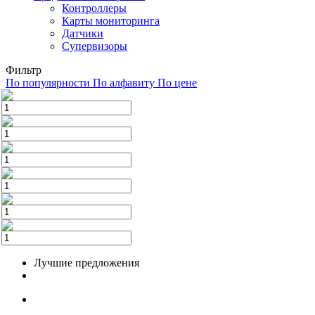
Контроллеры
Карты мониторинга
Датчики
Супервизоры
Фильтр
По популярности
По алфавиту
По цене
Лучшие предложения