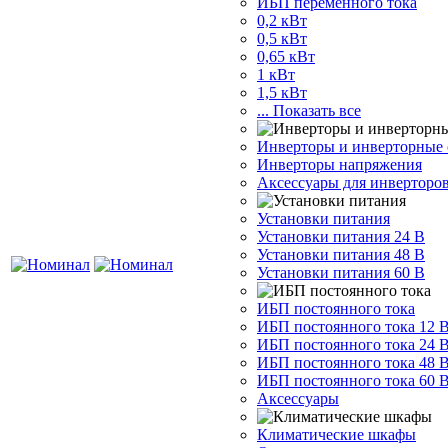
ИБП переменного тока
0,2 кВт
0,5 кВт
0,65 кВт
1 кВт
1,5 кВт
... Показать все
Инверторы и инверторные
Инверторы напряжения
Аксессуары для инверторо
Установки питания
Установки питания 24 В
Установки питания 48 В
Установки питания 60 В
ИБП постоянного тока
ИБП постоянного тока 12 
ИБП постоянного тока 24 
ИБП постоянного тока 48 
ИБП постоянного тока 60 
Аксессуары
Климатические шкафы