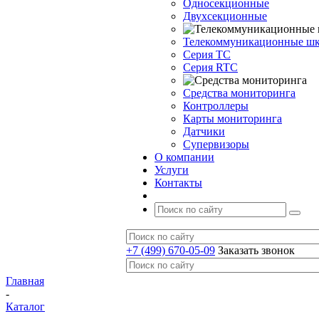
Односекционные
Двухсекционные
Телекоммуникационные ш
Серия TC
Серия RTC
Средства мониторинга
Контроллеры
Карты мониторинга
Датчики
Супервизоры
О компании
Услуги
Контакты
+7 (499) 670-05-09
Заказать звонок
Главная
-
Каталог